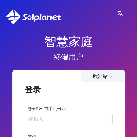
智慧家庭
终端用户
欧洲站
登录
电子邮件或手机号码
密码